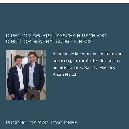
DIRECTOR GENERAL SASCHA HIRSCH AND
DIRECTOR GENERAL ANDRE HIRSCH
Al frente de la empresa familiar en su
segunda generación: los dos socios
administradores Sascha Hirsch y
Andre Hirsch.
PRODUCTOS Y APLICACIONES