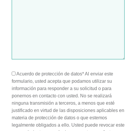
Alt
Acuerdo de protección de datos* Al enviar este
formulario, usted acepta que podamos utilizar su
información para responder a su solicitud o para
ponernos en contacto con usted. No se realizará
ninguna transmisión a terceros, a menos que esté
justificado en virtud de las disposiciones aplicables en
materia de protección de datos o que estemos
legalmente obligados a ello. Usted puede revocar este