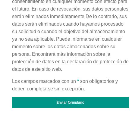
consentimiento en cualquier momento con efecto para
el futuro. En caso de revocación, sus datos personales
serán eliminados inmediatamente.De lo contrario, sus
datos serán eliminados cuando hayamos procesado
su solicitud o cuando el objetivo del almacenamiento
ya no sea aplicable. Puede informarse en cualquier
momento sobre los datos almacenados sobre su
persona. Encontrará más información sobre la
protección de datos en la declaración de protección de
datos de este sitio web.
Los campos marcados con un
*
son obligatorios y
deben completarse sin excepción.