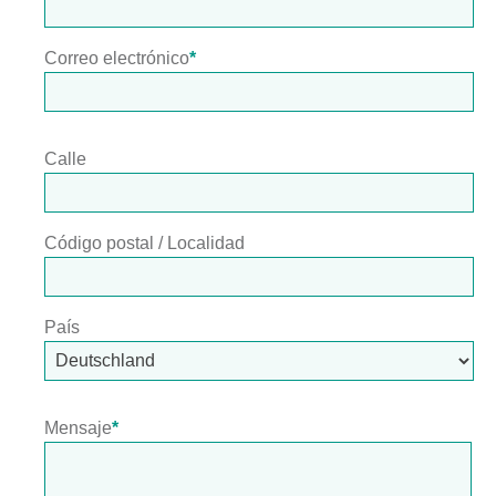
Correo electrónico
*
Calle
Código postal / Localidad
País
Mensaje
*