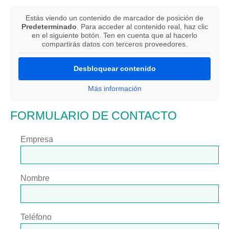
Estás viendo un contenido de marcador de posición de
Predeterminado
. Para acceder al contenido real, haz clic
en el siguiente botón. Ten en cuenta que al hacerlo
compartirás datos con terceros proveedores.
Desbloquear contenido
Más información
FORMULARIO DE CONTACTO
Empresa
Nombre
Teléfono