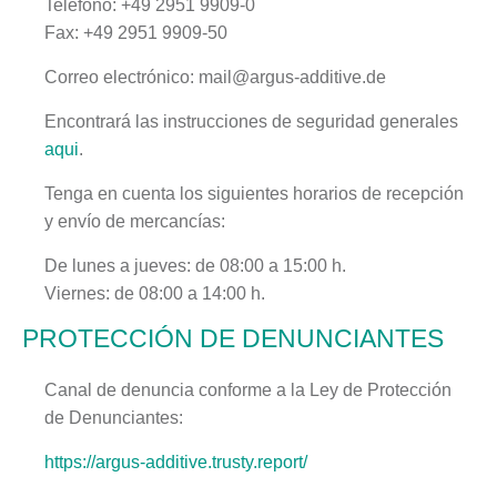
Teléfono: +49 2951 9909-0
Fax: +49 2951 9909-50
Correo electrónico: mail@argus-additive.de
Encontrará las instrucciones de seguridad generales
aqui
.
Tenga en cuenta los siguientes horarios de recepción
y envío de mercancías:
De lunes a jueves: de 08:00 a 15:00 h.
Viernes: de 08:00 a 14:00 h.
PROTECCIÓN DE DENUNCIANTES
Canal de denuncia conforme a la Ley de Protección
de Denunciantes:
https://argus-additive.trusty.report/