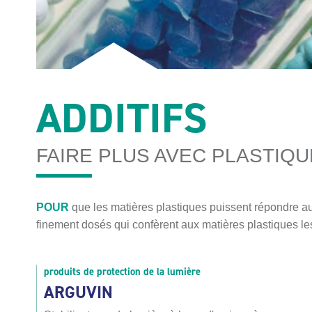
ADDITIFS
FAIRE PLUS AVEC PLASTIQU
POUR
que les matières plastiques puissent répondre au
finement dosés qui confèrent aux matières plastiques le
produits de protection de la lumière
ARGUVIN