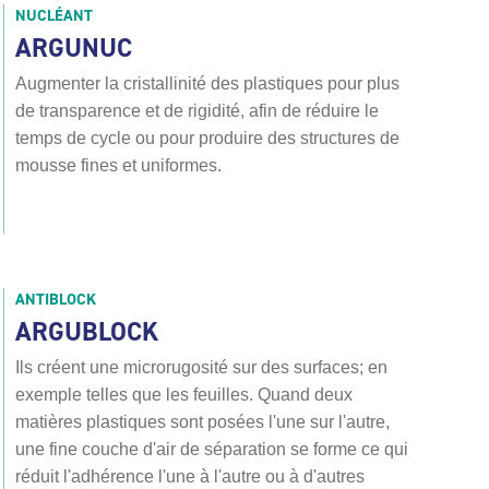
NUCLÉANT
ARGUNUC
Augmenter la cristallinité des plastiques pour plus
de transparence et de rigidité, afin de réduire le
temps de cycle ou pour produire des structures de
mousse fines et uniformes.
ANTIBLOCK
ARGUBLOCK
Ils créent une microrugosité sur des surfaces; en
exemple telles que les feuilles. Quand deux
matières plastiques sont posées l'une sur l'autre,
une fine couche d'air de séparation se forme ce qui
réduit l'adhérence l'une à l'autre ou à d'autres