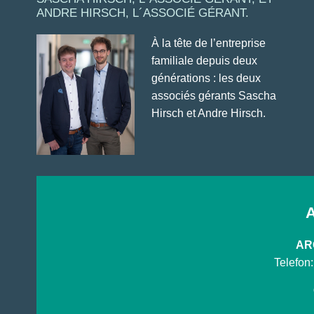
ANDRE HIRSCH, L´ASSOCIÉ GÉRANT.
À la tête de l’entreprise
familiale depuis deux
générations : les deux
associés gérants Sascha
Hirsch et Andre Hirsch.
ARG
Telefon