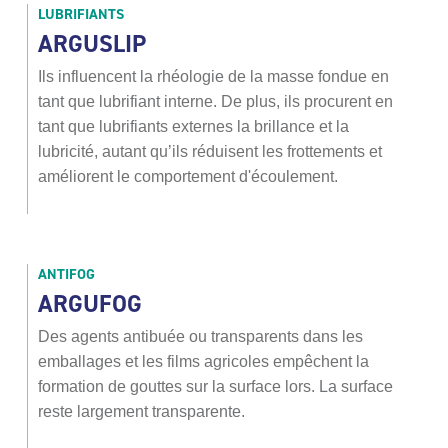
LUBRIFIANTS
ARGUSLIP
Ils influencent la rhéologie de la masse fondue en
tant que lubrifiant interne. De plus, ils procurent en
tant que lubrifiants externes la brillance et la
lubricité, autant qu’ils réduisent les frottements et
améliorent le comportement d'écoulement.
ANTIFOG
ARGUFOG
Des agents antibuée ou transparents dans les
emballages et les films agricoles empêchent la
formation de gouttes sur la surface lors. La surface
reste largement transparente.