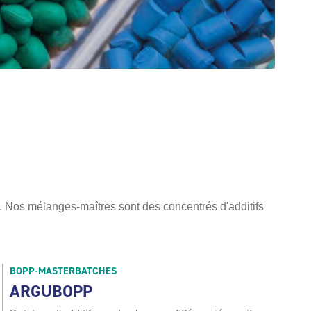
s. Nos mélanges-maîtres sont des concentrés d'additifs
BOPP-MASTERBATCHES
ARGUBOPP