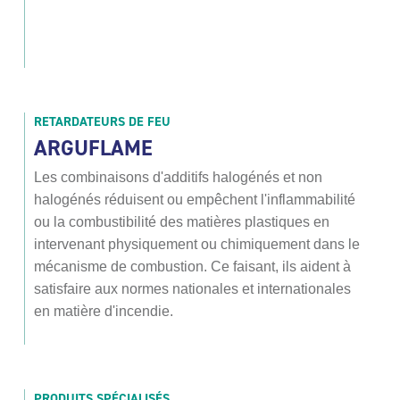
RETARDATEURS DE FEU
ARGUFLAME
Les combinaisons d'additifs halogénés et non
halogénés réduisent ou empêchent l'inflammabilité
ou la combustibilité des matières plastiques en
intervenant physiquement ou chimiquement dans le
mécanisme de combustion. Ce faisant, ils aident à
satisfaire aux normes nationales et internationales
en matière d'incendie.
PRODUITS SPÉCIALISÉS