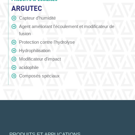
ARGUTEC
Capteur d'humidité
Agent améliorant l'écoulement et modificateur de
fusion
Protection contre l'hydrolyse
Hydrophilisation
Modificateur d'impact
acidophile
Composés spéciaux
PRODUITS ET APPLICATIONS