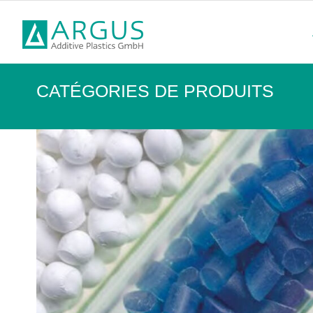
CATÉGORIES DE PRODUITS