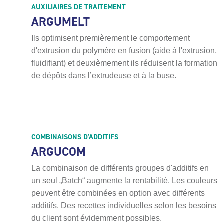
AUXILIAIRES DE TRAITEMENT
ARGUMELT
Ils optimisent premièrement le comportement
d'extrusion du polymère en fusion (aide à l'extrusion,
fluidifiant) et deuxièmement ils réduisent la formation
de dépôts dans l’extrudeuse et à la buse.
COMBINAISONS D'ADDITIFS
ARGUCOM
La combinaison de différents groupes d'additifs en
un seul „Batch“ augmente la rentabilité. Les couleurs
peuvent être combinées en option avec différents
additifs. Des recettes individuelles selon les besoins
du client sont évidemment possibles.