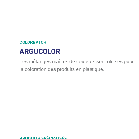
COLORBATCH
ARGUCOLOR
Les mélanges-maîtres de couleurs sont utilisés pour
la coloration des produits en plastique.
PRODUITS SPÉCIALISÉS