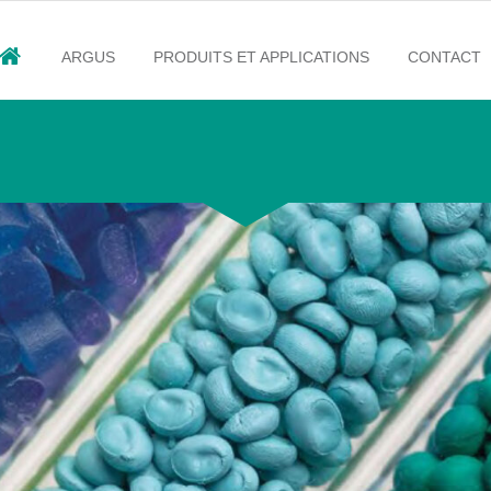
ARGUS
PRODUITS ET APPLICATIONS
CONTACT