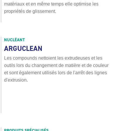
matériaux et en même temps elle optimise les
propriétés de glissement.
NUCLÉANT
ARGUCLEAN
Les compounds nettoient les extrudeuses et les
outils lors du changement de matière et de couleur
et sont également utilisés lors de l'arrêt des lignes
d'extrusion.
PRODUITS SPÉCIALISÉS