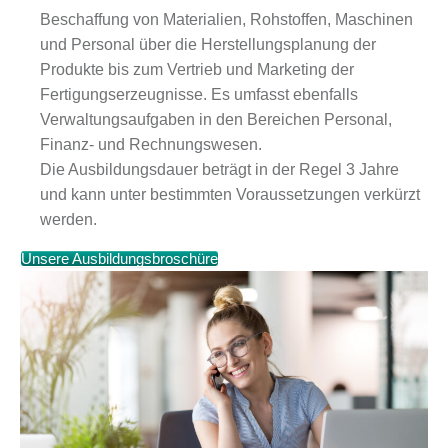
Beschaffung von Materialien, Rohstoffen, Maschinen
und Personal über die Herstellungsplanung der
Produkte bis zum Vertrieb und Marketing der
Fertigungserzeugnisse. Es umfasst ebenfalls
Verwaltungsaufgaben in den Bereichen Personal,
Finanz- und Rechnungswesen.
Die Ausbildungsdauer beträgt in der Regel 3 Jahre
und kann unter bestimmten Voraussetzungen verkürzt
werden.
Unsere Ausbildungsbroschüre