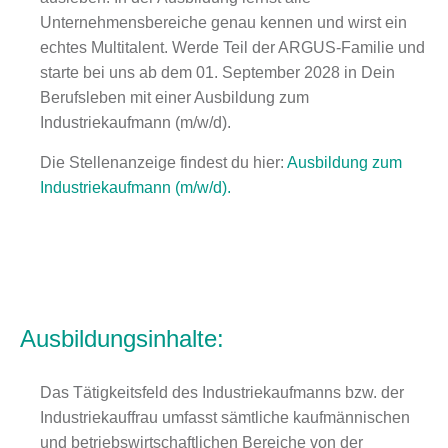
Unternehmensbereiche genau kennen und wirst ein
echtes Multitalent. Werde Teil der ARGUS-Familie und
starte bei uns ab dem 01. September 2028 in Dein
Berufsleben mit einer Ausbildung zum
Industriekaufmann (m/w/d).
Die Stellenanzeige findest du hier:
Ausbildung zum
Industriekaufmann (m/w/d).
Ausbildungsinhalte:
Das Tätigkeitsfeld des Industriekaufmanns bzw. der
Industriekauffrau umfasst sämtliche kaufmännischen
und betriebswirtschaftlichen Bereiche von der