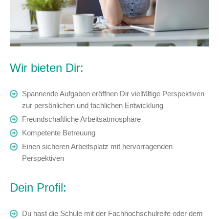
Wir bieten Dir:
Spannende Aufgaben eröffnen Dir vielfältige Perspektiven
zur persönlichen und fachlichen Entwicklung
Freundschaftliche Arbeitsatmosphäre
Kompetente Betreuung
Einen sicheren Arbeitsplatz mit hervorragenden
Perspektiven
Dein Profil:
Du hast die Schule mit der Fachhochschulreife oder dem