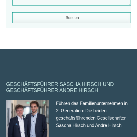
Alternative:
GESCHÄFTSFÜHRER SASCHA HIRSCH UND
GESCHÄFTSFÜHRER ANDRE HIRSCH
Führen das Familienunternehmen in
2. Generation: Die beiden
geschäftsführenden Gesellschafter
Sascha Hirsch und Andre Hirsch