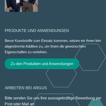
PRODUKTE UND ANWENDUNGEN
Bevor Kunststoffe zum Einsatz kommen, setzen wir ihnen fein
abgestimmte Additive zu, um ihnen die gewünschten
Eigenschaften zu verleihen.
Zu den Produkten und Anwendungen
ARBEITEN BEI ARGUS
Bitte senden Sie uns Ihre aussagekräftige Bewerbung per
Post oder Mail an: