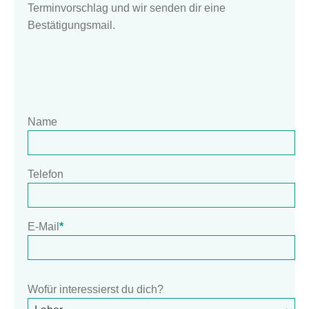
Terminvorschlag und wir senden dir eine
Bestätigungsmail.
Name
Telefon
E-Mail
*
Wofür interessierst du dich?