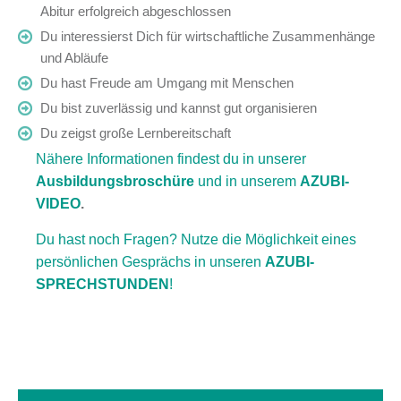
Abitur erfolgreich abgeschlossen
Du interessierst Dich für wirtschaftliche Zusammenhänge
und Abläufe
Du hast Freude am Umgang mit Menschen
Du bist zuverlässig und kannst gut organisieren
Du zeigst große Lernbereitschaft
Nähere Informationen findest du in unserer
Ausbildungsbroschüre
und in unserem
AZUBI-
VIDEO
.
Du hast noch Fragen? Nutze die Möglichkeit eines
persönlichen Gesprächs in unseren
AZUBI-
SPRECHSTUNDEN
!