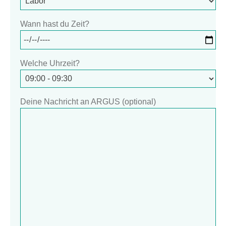
Wann hast du Zeit?
Welche Uhrzeit?
Deine Nachricht an ARGUS (optional)