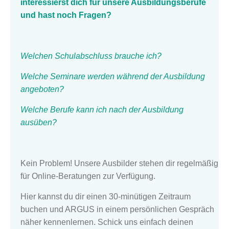
interessierst dich für unsere Ausbildungsberufe
und hast noch Fragen?
Welchen Schulabschluss brauche ich?
Welche Seminare werden während der Ausbildung
angeboten?
Welche Berufe kann ich nach der Ausbildung
ausüben?
Kein Problem! Unsere Ausbilder stehen dir regelmäßig
für Online-Beratungen zur Verfügung.
Hier kannst du dir einen 30-minütigen Zeitraum
buchen und ARGUS in einem persönlichen Gespräch
näher kennenlernen. Schick uns einfach deinen