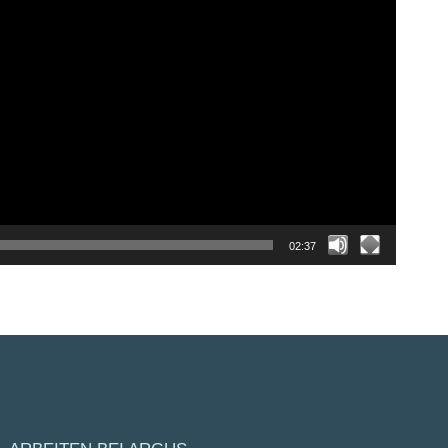
02:37