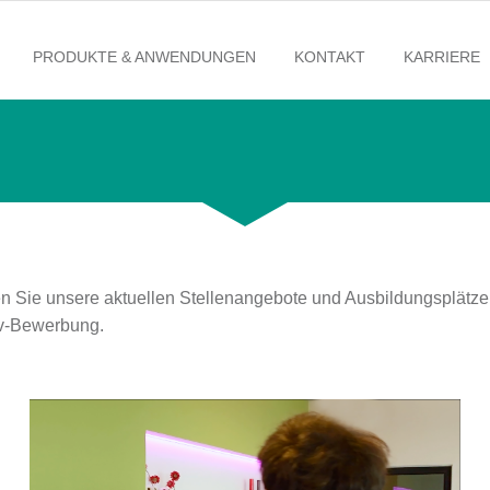
PRODUKTE & ANWENDUNGEN
KONTAKT
KARRIERE
n Sie unsere aktuellen Stellenangebote und Ausbildungsplätze
tiv-Bewerbung.