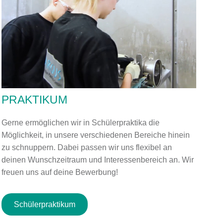
PRAKTIKUM
Gerne ermöglichen wir in Schülerpraktika die
Möglichkeit, in unsere verschiedenen Bereiche hinein
zu schnuppern. Dabei passen wir uns flexibel an
deinen Wunschzeitraum und Interessenbereich an. Wir
freuen uns auf deine Bewerbung!
Schülerpraktikum