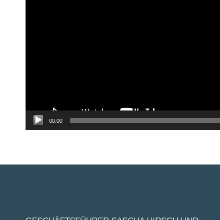
00:00