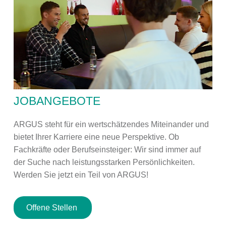
JOBANGEBOTE
ARGUS steht für ein wertschätzendes Miteinander und
bietet Ihrer Karriere eine neue Perspektive. Ob
Fachkräfte oder Berufseinsteiger: Wir sind immer auf
der Suche nach leistungsstarken Persönlichkeiten.
Werden Sie jetzt ein Teil von ARGUS!
Offene Stellen