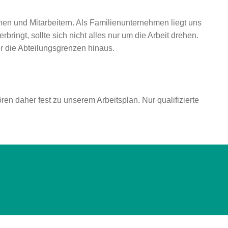
en und Mitarbeitern. Als Familienunternehmen liegt uns
ingt, sollte sich nicht alles nur um die Arbeit drehen.
r die Abteilungsgrenzen hinaus.
 daher fest zu unserem Arbeitsplan. Nur qualifizierte