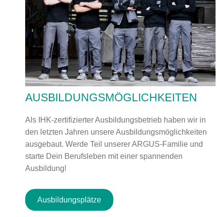
AUSBILDUNGSMÖGLICHKEITEN
Als IHK-zertifizierter Ausbildungsbetrieb haben wir in
den letzten Jahren unsere Ausbildungsmöglichkeiten
ausgebaut. Werde Teil unserer ARGUS-Familie und
starte Dein Berufsleben mit einer spannenden
Ausbildung!
Ausbildungsplätze