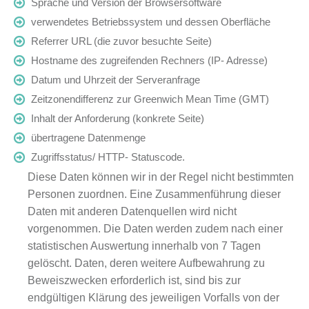
Sprache und Version der Browsersoftware
verwendetes Betriebssystem und dessen Oberfläche
Referrer URL (die zuvor besuchte Seite)
Hostname des zugreifenden Rechners (IP- Adresse)
Datum und Uhrzeit der Serveranfrage
Zeitzonendifferenz zur Greenwich Mean Time (GMT)
Inhalt der Anforderung (konkrete Seite)
übertragene Datenmenge
Zugriffsstatus/ HTTP- Statuscode.
Diese Daten können wir in der Regel nicht bestimmten
Personen zuordnen. Eine Zusammenführung dieser
Daten mit anderen Datenquellen wird nicht
vorgenommen. Die Daten werden zudem nach einer
statistischen Auswertung innerhalb von 7 Tagen
gelöscht. Daten, deren weitere Aufbewahrung zu
Beweiszwecken erforderlich ist, sind bis zur
endgültigen Klärung des jeweiligen Vorfalls von der