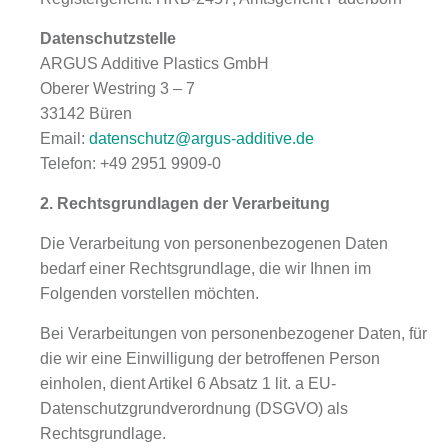
Datenschutzstelle
ARGUS Additive Plastics GmbH
Oberer Westring 3 – 7
33142 Büren
Email:
datenschutz@argus-additive.de
Telefon: +49 2951 9909-0
2. Rechtsgrundlagen der Verarbeitung
Die Verarbeitung von personenbezogenen Daten
bedarf einer Rechtsgrundlage, die wir Ihnen im
Folgenden vorstellen möchten.
Bei Verarbeitungen von personenbezogener Daten, für
die wir eine Einwilligung der betroffenen Person
einholen, dient Artikel 6 Absatz 1 lit. a EU-
Datenschutzgrundverordnung (DSGVO) als
Rechtsgrundlage.