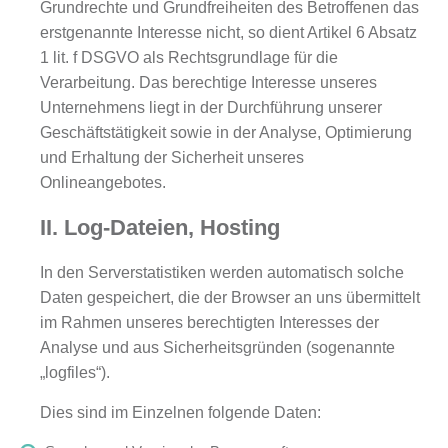
Grundrechte und Grundfreiheiten des Betroffenen das
erstgenannte Interesse nicht, so dient Artikel 6 Absatz
1 lit. f DSGVO als Rechtsgrundlage für die
Verarbeitung. Das berechtige Interesse unseres
Unternehmens liegt in der Durchführung unserer
Geschäftstätigkeit sowie in der Analyse, Optimierung
und Erhaltung der Sicherheit unseres
Onlineangebotes.
II. Log-Dateien, Hosting
In den Serverstatistiken werden automatisch solche
Daten gespeichert, die der Browser an uns übermittelt
im Rahmen unseres berechtigten Interesses der
Analyse und aus Sicherheitsgründen (sogenannte
„logfiles“).
Dies sind im Einzelnen folgende Daten: