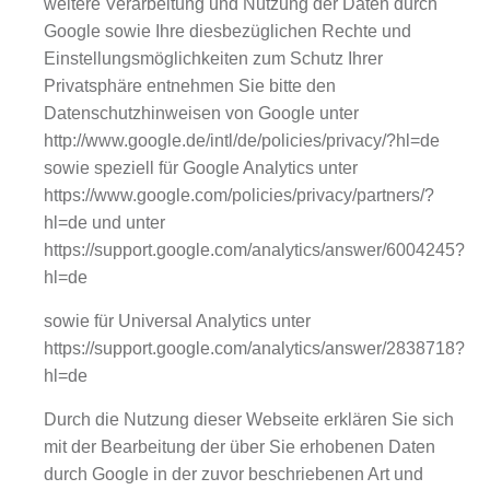
weitere Verarbeitung und Nutzung der Daten durch
Google sowie Ihre diesbezüglichen Rechte und
Einstellungsmöglichkeiten zum Schutz Ihrer
Privatsphäre entnehmen Sie bitte den
Datenschutzhinweisen von Google unter
http://www.google.de/intl/de/policies/privacy/?hl=de
sowie speziell für Google Analytics unter
https://www.google.com/policies/privacy/partners/?
hl=de und unter
https://support.google.com/analytics/answer/6004245?
hl=de
sowie für Universal Analytics unter
https://support.google.com/analytics/answer/2838718?
hl=de
Durch die Nutzung dieser Webseite erklären Sie sich
mit der Bearbeitung der über Sie erhobenen Daten
durch Google in der zuvor beschriebenen Art und