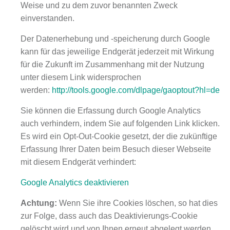
Weise und zu dem zuvor benannten Zweck
einverstanden.
Der Datenerhebung und -speicherung durch Google
kann für das jeweilige Endgerät jederzeit mit Wirkung
für die Zukunft im Zusammenhang mit der Nutzung
unter diesem Link widersprochen
werden:
http://tools.google.com/dlpage/gaoptout?hl=de
Sie können die Erfassung durch Google Analytics
auch verhindern, indem Sie auf folgenden Link klicken.
Es wird ein Opt-Out-Cookie gesetzt, der die zukünftige
Erfassung Ihrer Daten beim Besuch dieser Webseite
mit diesem Endgerät verhindert:
Google Analytics deaktivieren
Achtung:
Wenn Sie ihre Cookies löschen, so hat dies
zur Folge, dass auch das Deaktivierungs-Cookie
gelöscht wird und von Ihnen erneut abgelegt werden