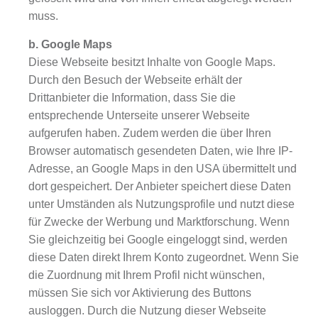
muss.
b. Google Maps
Diese Webseite besitzt Inhalte von Google Maps.
Durch den Besuch der Webseite erhält der
Drittanbieter die Information, dass Sie die
entsprechende Unterseite unserer Webseite
aufgerufen haben. Zudem werden die über Ihren
Browser automatisch gesendeten Daten, wie Ihre IP-
Adresse, an Google Maps in den USA übermittelt und
dort gespeichert. Der Anbieter speichert diese Daten
unter Umständen als Nutzungsprofile und nutzt diese
für Zwecke der Werbung und Marktforschung. Wenn
Sie gleichzeitig bei Google eingeloggt sind, werden
diese Daten direkt Ihrem Konto zugeordnet. Wenn Sie
die Zuordnung mit Ihrem Profil nicht wünschen,
müssen Sie sich vor Aktivierung des Buttons
ausloggen. Durch die Nutzung dieser Webseite