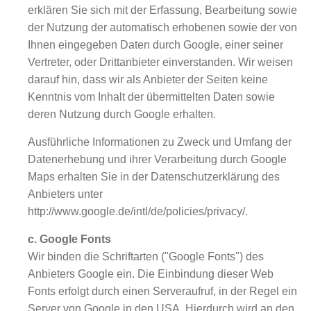
erklären Sie sich mit der Erfassung, Bearbeitung sowie
der Nutzung der automatisch erhobenen sowie der von
Ihnen eingegeben Daten durch Google, einer seiner
Vertreter, oder Drittanbieter einverstanden. Wir weisen
darauf hin, dass wir als Anbieter der Seiten keine
Kenntnis vom Inhalt der übermittelten Daten sowie
deren Nutzung durch Google erhalten.
Ausführliche Informationen zu Zweck und Umfang der
Datenerhebung und ihrer Verarbeitung durch Google
Maps erhalten Sie in der Datenschutzerklärung des
Anbieters unter
http://www.google.de/intl/de/policies/privacy/.
c. Google Fonts
Wir binden die Schriftarten ("Google Fonts") des
Anbieters Google ein. Die Einbindung dieser Web
Fonts erfolgt durch einen Serveraufruf, in der Regel ein
Server von Google in den USA. Hierdurch wird an den