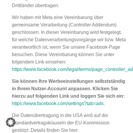
Drittländer übertragen.
Wir haben mit Meta eine Vereinbarung über
gemeinsame Verarbeitung (Controller Addendum)
geschlossen. In dieser Vereinbarung wird festgelegt,
für welche Datenverarbeitungsvorgänge wir bzw. Meta
verantwortlich ist, wenn Sie unsere Facebook-Page
besuchen. Diese Vereinbarung können Sie unter
folgendem Link einsehen:
https://www.facebook.com/legal/terms/page_controller_
Sie können Ihre Werbeeinstellungen selbstständig
in Ihrem Nutzer-Account anpassen. Klicken Sie
hierzu auf folgenden Link und loggen Sie sich ein:
https://www.facebook.com/settings?tab=ads
.
Die Datenübertragung in die USA wird auf die
Standardvertragsklauseln der EU-Kommission
gestützt. Details finden Sie hier: