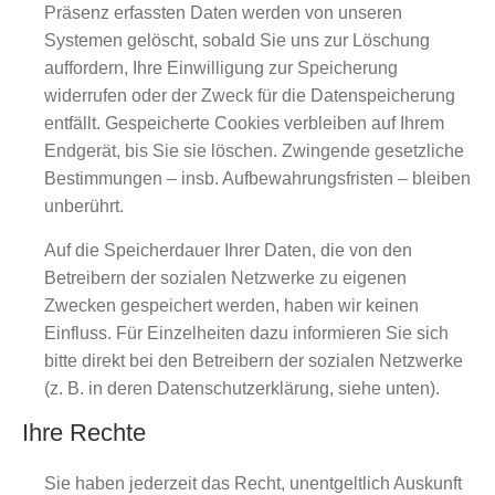
Präsenz erfassten Daten werden von unseren
Systemen gelöscht, sobald Sie uns zur Löschung
auffordern, Ihre Einwilligung zur Speicherung
widerrufen oder der Zweck für die Datenspeicherung
entfällt. Gespeicherte Cookies verbleiben auf Ihrem
Endgerät, bis Sie sie löschen. Zwingende gesetzliche
Bestimmungen – insb. Aufbewahrungsfristen – bleiben
unberührt.
Auf die Speicherdauer Ihrer Daten, die von den
Betreibern der sozialen Netzwerke zu eigenen
Zwecken gespeichert werden, haben wir keinen
Einfluss. Für Einzelheiten dazu informieren Sie sich
bitte direkt bei den Betreibern der sozialen Netzwerke
(z. B. in deren Datenschutzerklärung, siehe unten).
Ihre Rechte
Sie haben jederzeit das Recht, unentgeltlich Auskunft