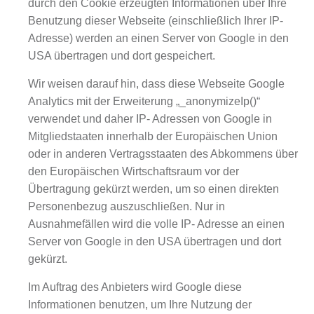
durch den Cookie erzeugten Informationen über Ihre
Benutzung dieser Webseite (einschließlich Ihrer IP-
Adresse) werden an einen Server von Google in den
USA übertragen und dort gespeichert.
Wir weisen darauf hin, dass diese Webseite Google
Analytics mit der Erweiterung „_anonymizeIp()“
verwendet und daher IP- Adressen von Google in
Mitgliedstaaten innerhalb der Europäischen Union
oder in anderen Vertragsstaaten des Abkommens über
den Europäischen Wirtschaftsraum vor der
Übertragung gekürzt werden, um so einen direkten
Personenbezug auszuschließen. Nur in
Ausnahmefällen wird die volle IP- Adresse an einen
Server von Google in den USA übertragen und dort
gekürzt.
Im Auftrag des Anbieters wird Google diese
Informationen benutzen, um Ihre Nutzung der