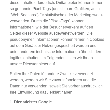
dieser Inhalte erforderlich. Drittanbieter können ferner
so genannte Pixel-Tags (unsichtbare Grafiken, auch
"Web Beacons") für statistische oder Marketingzwecke
verwenden. Durch die "Pixel-Tags" können
Informationen, wie der Besucherverkehr auf den
Seiten dieser Website ausgewertet werden. Die
pseudonymen Informationen können ferner in Cookies
auf dem Gerät der Nutzer gespeichert werden und
unter anderem technische Informationen ähnlich den
logfiles enthalten. Im Folgenden listen wir Ihnen
unsere Dienstanbieter auf.
Sollen Ihre Daten für andere Zwecke verwendet
werden, werden wir Sie zuvor informieren und die
Daten nur verwenden, soweit Sie vorher ausdrücklich
Ihre Einwilligung dazu erklärt haben.
1. Dienstleister Google