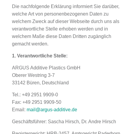
Die nachfolgende Erklärung informiert Sie darüber,
welche Art von personenbezogenen Daten zu
welchem Zweck auf dieser Webseite durch uns als
verantwortliche Stelle erhoben werden und in
welchem Maße diese Daten Dritten zugänglich
gemacht werden.
1. Verantwortliche Stelle:
ARGUS Additive Plastics GmbH
Oberer Westring 3-7
33142 Büren, Deutschland
Tel.: +49 2951 9909-0
Fax: +49 2951 9909-50
Email:
mail@argus-additive.de
Geschäftsführer: Sascha Hirsch, Dr. Andre Hirsch
Registergericht: HRB-2457, Amtsgericht Paderborn