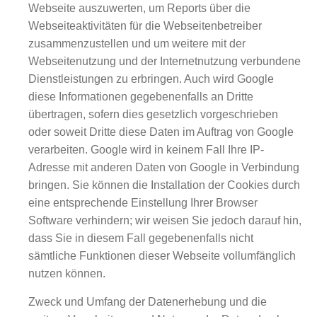
Webseite auszuwerten, um Reports über die
Webseiteaktivitäten für die Webseitenbetreiber
zusammenzustellen und um weitere mit der
Webseitenutzung und der Internetnutzung verbundene
Dienstleistungen zu erbringen. Auch wird Google
diese Informationen gegebenenfalls an Dritte
übertragen, sofern dies gesetzlich vorgeschrieben
oder soweit Dritte diese Daten im Auftrag von Google
verarbeiten. Google wird in keinem Fall Ihre IP-
Adresse mit anderen Daten von Google in Verbindung
bringen. Sie können die Installation der Cookies durch
eine entsprechende Einstellung Ihrer Browser
Software verhindern; wir weisen Sie jedoch darauf hin,
dass Sie in diesem Fall gegebenenfalls nicht
sämtliche Funktionen dieser Webseite vollumfänglich
nutzen können.
Zweck und Umfang der Datenerhebung und die