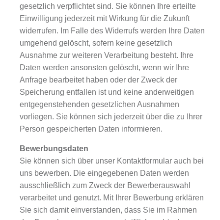
gesetzlich verpflichtet sind. Sie können Ihre erteilte
Einwilligung jederzeit mit Wirkung für die Zukunft
widerrufen. Im Falle des Widerrufs werden Ihre Daten
umgehend gelöscht, sofern keine gesetzlich
Ausnahme zur weiteren Verarbeitung besteht. Ihre
Daten werden ansonsten gelöscht, wenn wir Ihre
Anfrage bearbeitet haben oder der Zweck der
Speicherung entfallen ist und keine anderweitigen
entgegenstehenden gesetzlichen Ausnahmen
vorliegen. Sie können sich jederzeit über die zu Ihrer
Person gespeicherten Daten informieren.
Bewerbungsdaten
Sie können sich über unser Kontaktformular auch bei
uns bewerben. Die eingegebenen Daten werden
ausschließlich zum Zweck der Bewerberauswahl
verarbeitet und genutzt. Mit Ihrer Bewerbung erklären
Sie sich damit einverstanden, dass Sie im Rahmen