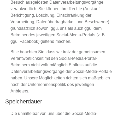
Besuch ausgelösten Datenverarbeitungsvorgänge
verantwortlich. Sie können Ihre Rechte (Auskunft,
Berichtigung, Löschung, Einschränkung der
Verarbeitung, Datenübertragbarkeit und Beschwerde)
grundsätzlich sowohl ggü. uns als auch ggü. dem
Betreiber des jeweiligen Social-Media-Portals (z. B.
ggü. Facebook) geltend machen.
Bitte beachten Sie, dass wir trotz der gemeinsamen
Verantwortlichkeit mit den Social-Media-Portal-
Betreibern nicht vollumfänglich Einfluss auf die
Datenverarbeitungsvorgänge der Social-Media-Portale
haben. Unsere Möglichkeiten richten sich maßgeblich
nach der Unternehmenspolitik des jeweiligen
Anbieters.
Speicherdauer
Die unmittelbar von uns über die Social-Media-