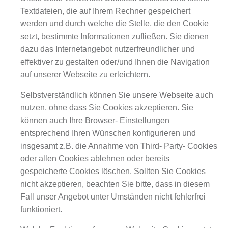
Textdateien, die auf Ihrem Rechner gespeichert
werden und durch welche die Stelle, die den Cookie
setzt, bestimmte Informationen zufließen. Sie dienen
dazu das Internetangebot nutzerfreundlicher und
effektiver zu gestalten oder/und Ihnen die Navigation
auf unserer Webseite zu erleichtern.
Selbstverständlich können Sie unsere Webseite auch
nutzen, ohne dass Sie Cookies akzeptieren. Sie
können auch Ihre Browser- Einstellungen
entsprechend Ihren Wünschen konfigurieren und
insgesamt z.B. die Annahme von Third- Party- Cookies
oder allen Cookies ablehnen oder bereits
gespeicherte Cookies löschen. Sollten Sie Cookies
nicht akzeptieren, beachten Sie bitte, dass in diesem
Fall unser Angebot unter Umständen nicht fehlerfrei
funktioniert.