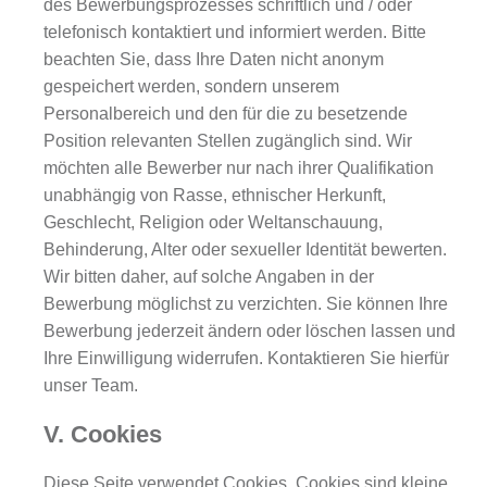
des Bewerbungsprozesses schriftlich und / oder
telefonisch kontaktiert und informiert werden. Bitte
beachten Sie, dass Ihre Daten nicht anonym
gespeichert werden, sondern unserem
Personalbereich und den für die zu besetzende
Position relevanten Stellen zugänglich sind. Wir
möchten alle Bewerber nur nach ihrer Qualifikation
unabhängig von Rasse, ethnischer Herkunft,
Geschlecht, Religion oder Weltanschauung,
Behinderung, Alter oder sexueller Identität bewerten.
Wir bitten daher, auf solche Angaben in der
Bewerbung möglichst zu verzichten. Sie können Ihre
Bewerbung jederzeit ändern oder löschen lassen und
Ihre Einwilligung widerrufen. Kontaktieren Sie hierfür
unser Team.
V. Cookies
Diese Seite verwendet Cookies. Cookies sind kleine