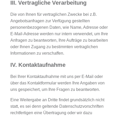
III. Vertragliche Verarbeitung
Die von Ihnen für vertraglichen Zwecke bei z.B.
Angebotsanfragen zur Verfügung gestellten
personenbezogenen Daten, wie Name, Adresse oder
E-Mail-Adresse werden nur intern verwendet, um Ihre
Anfragen zu beantworten, Ihre Aufträge zu bearbeiten
oder Ihnen Zugang zu bestimmten vertraglichen
Informationen zu verschaffen.
IV. Kontaktaufnahme
Bei Ihrer Kontaktaufnahme mit uns per E-Mail oder
über das Kontaktformular werden Ihre Angaben von
uns gespeichert, um Ihre Fragen zu beantworten.
Eine Weitergabe an Dritte findet grundsätzlich nicht
statt, es sei denn geltende Datenschutzvorschriften
rechtfertigen eine Übertragung oder wir dazu