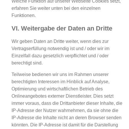
Welche Funktion auf unserer Webseite Cookies setzt,
erfahren Sie weiter unten bei den einzelnen
Funktionen.
VI. Weitergabe der Daten an Dritte
Wir geben Daten an Dritte weiter, wenn dies zur
Vertragserfüllung notwendig ist und / oder wir im
Einzelfall dazu gesetzlich verpflichtet und / oder
berechtigt sind.
Teilweise bedienen wir uns im Rahmen unserer
berechtigten Interessen im Hinblick auf Analyse,
Optimierung und wirtschaftlichen Betrieb des
Onlineangebotes externer Dienstleister. Dies setzt
immer voraus, dass die Drittanbieter dieser Inhalte, die
IP-Adresse der Nutzer wahrnehmen, da sie ohne die
IP-Adresse die Inhalte nicht an deren Browser senden
könnten. Die IP-Adresse ist damit für die Darstellung