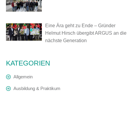
Eine Ära geht zu Ende – Gründer
Helmut Hirsch übergibt ARGUS an die
nächste Generation
KATEGORIEN
Allgemein
Ausbildung & Praktikum