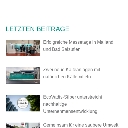
LETZTEN BEITRÄGE
Erfolgreiche Messetage in Mailand
und Bad Salzuflen
Zwei neue Kälteanlagen mit
natürlichen Kältemitteln
EcoVadis-Silber unterstreicht
nachhaltige
Unternehmensentwicklung
Gemeinsam für eine saubere Umwelt