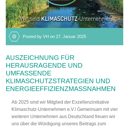
Posted by VH on 27. Januar 2025
AUSZEICHNUNG FÜR
HERAUSRAGENDE UND
UMFASSENDE
KLIMASCHUTZSTRATEGIEN UND
ENERGIEEFFIZIENZMASSNAHMEN
Ab 2025 sind wir Mitglied der Exzellenzinitiative
Klimaschutz-Unternehmen e.V.! Gemeinsam mit vier
weiteren Unternehmen aus Deutschland freuen wir
uns über die Würdigung unseres Beitrags zum