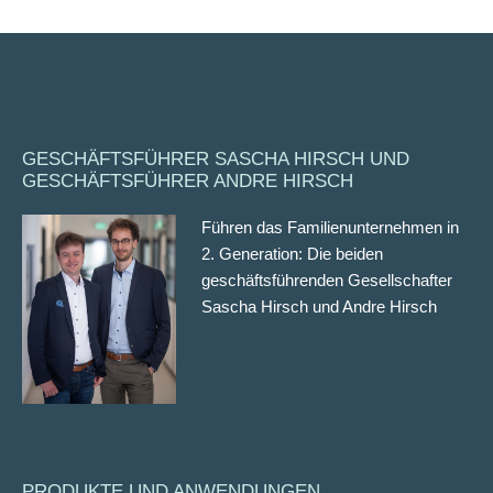
GESCHÄFTSFÜHRER SASCHA HIRSCH UND
GESCHÄFTSFÜHRER ANDRE HIRSCH
Führen das Familienunternehmen in
2. Generation: Die beiden
geschäftsführenden Gesellschafter
Sascha Hirsch und Andre Hirsch
PRODUKTE UND ANWENDUNGEN