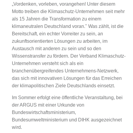
„Vordenken, vorleben, vorangehen! Unter diesem
Motto treiben die Klimaschutz-Unternehmen seit mehr
als 15 Jahren die Transformation zu einem
klimaneutralen Deutschland voran." Was zählt, ist die
Bereitschaft, ein echter Vorreiter zu sein, an
zukunftsorientierten Lösungen zu arbeiten, im
Austausch mit anderen zu sein und so den
Wissenstransfer zu fördern. Der Verband Klimaschutz-
Unternehmen versteht sich als ein
branchenübergreifendes Unternehmens-Netzwerk,
das sich mit innovativen Lösungen für das Erreichen
der klimapolitischen Ziele Deutschlands einsetzt.
Im Sommer erfolgt eine öffentliche Veranstaltung, bei
der ARGUS mit einer Urkunde von
Bundeswirtschaftsministerium,
Bundesumweltministerium und DIHK ausgezeichnet
wird.