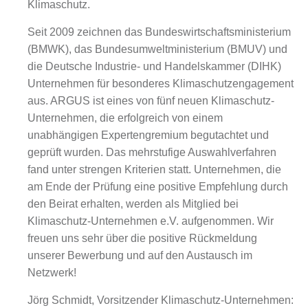
Klimaschutz.
Seit 2009 zeichnen das Bundeswirtschaftsministerium
(BMWK), das Bundesumweltministerium (BMUV) und
die Deutsche Industrie- und Handelskammer (DIHK)
Unternehmen für besonderes Klimaschutzengagement
aus. ARGUS ist eines von fünf neuen Klimaschutz-
Unternehmen, die erfolgreich von einem
unabhängigen Expertengremium begutachtet und
geprüft wurden. Das mehrstufige Auswahlverfahren
fand unter strengen Kriterien statt. Unternehmen, die
am Ende der Prüfung eine positive Empfehlung durch
den Beirat erhalten, werden als Mitglied bei
Klimaschutz-Unternehmen e.V. aufgenommen. Wir
freuen uns sehr über die positive Rückmeldung
unserer Bewerbung und auf den Austausch im
Netzwerk!
Jörg Schmidt, Vorsitzender Klimaschutz-Unternehmen: