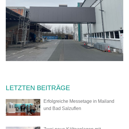
LETZTEN BEITRÄGE
Erfolgreiche Messetage in Mailand
und Bad Salzuflen