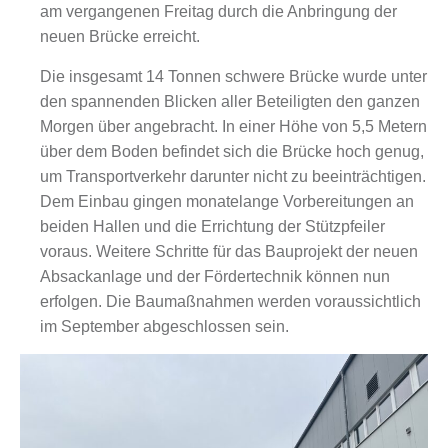
am vergangenen Freitag durch die Anbringung der
neuen Brücke erreicht.
Die insgesamt 14 Tonnen schwere Brücke wurde unter
den spannenden Blicken aller Beteiligten den ganzen
Morgen über angebracht. In einer Höhe von 5,5 Metern
über dem Boden befindet sich die Brücke hoch genug,
um Transportverkehr darunter nicht zu beeinträchtigen.
Dem Einbau gingen monatelange Vorbereitungen an
beiden Hallen und die Errichtung der Stützpfeiler
voraus. Weitere Schritte für das Bauprojekt der neuen
Absackanlage und der Fördertechnik können nun
erfolgen. Die Baumaßnahmen werden voraussichtlich
im September abgeschlossen sein.