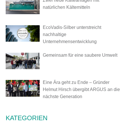
Zwei neue Kälteanlagen mit
natürlichen Kältemitteln
EcoVadis-Silber unterstreicht
nachhaltige
Unternehmensentwicklung
Gemeinsam für eine saubere Umwelt
Eine Ära geht zu Ende – Gründer
Helmut Hirsch übergibt ARGUS an die
nächste Generation
KATEGORIEN