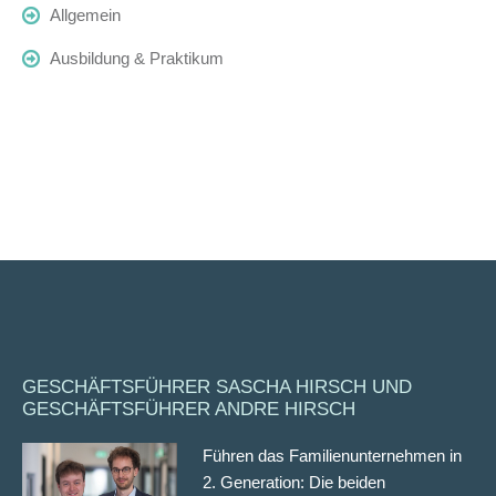
Allgemein
Ausbildung & Praktikum
GESCHÄFTSFÜHRER SASCHA HIRSCH UND
GESCHÄFTSFÜHRER ANDRE HIRSCH
Führen das Familienunternehmen in
2. Generation: Die beiden