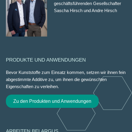
geschäftsführenden Gesellschafter
Sascha Hirsch und Andre Hirsch
PRODUKTE UND ANWENDUNGEN
Bevor Kunststoffe zum Einsatz kommen, setzen wir ihnen fein
abgestimmte Additive zu, um ihnen die gewünschten
Eigenschaften zu verleihen.
Zu den Produkten und Anwendungen
ARBEITEN BEI ARGUS