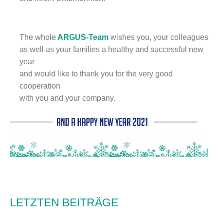
The whole
ARGUS-Team
wishes you, your colleagues
as well as your families a healthy and successful new
year
and would like to thank you for the very good
cooperation
with you and your company.
LETZTEN BEITRÄGE