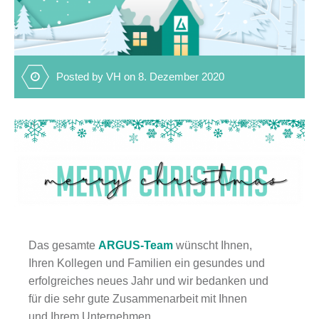
Posted by VH on 8. Dezember 2020
Das gesamte
ARGUS-Team
wünscht Ihnen,
Ihren Kollegen und Familien ein gesundes und
erfolgreiches neues Jahr und wir bedanken und
für die sehr gute Zusammenarbeit mit Ihnen
und Ihrem Unternehmen.