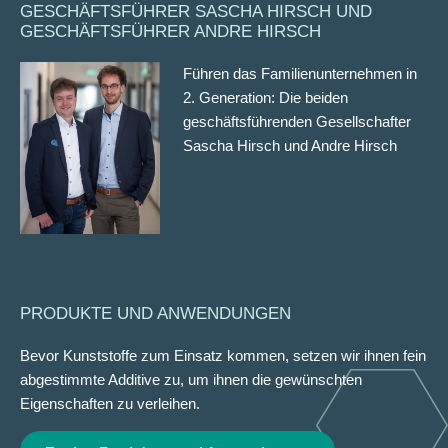
GESCHÄFTSFÜHRER SASCHA HIRSCH UND
GESCHÄFTSFÜHRER ANDRE HIRSCH
Führen das Familienunternehmen in
2. Generation: Die beiden
geschäftsführenden Gesellschafter
Sascha Hirsch und Andre Hirsch
PRODUKTE UND ANWENDUNGEN
Bevor Kunststoffe zum Einsatz kommen, setzen wir ihnen fein
abgestimmte Additive zu, um ihnen die gewünschten
Eigenschaften zu verleihen.