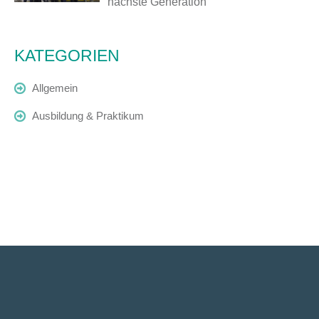
nächste Generation
KATEGORIEN
Allgemein
Ausbildung & Praktikum