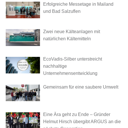
Erfolgreiche Messetage in Mailand
und Bad Salzuflen
Zwei neue Kälteanlagen mit
natürlichen Kältemitteln
EcoVadis-Silber unterstreicht
nachhaltige
Unternehmensentwicklung
Gemeinsam für eine saubere Umwelt
Eine Ära geht zu Ende – Gründer
Helmut Hirsch übergibt ARGUS an die